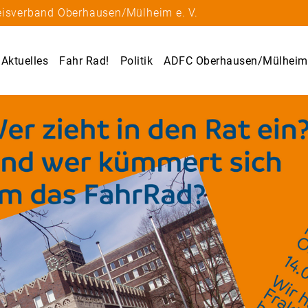
eisverband Oberhausen/Mülheim e. V.
Aktuelles
Fahr Rad!
Politik
ADFC Oberhausen/Mülheim