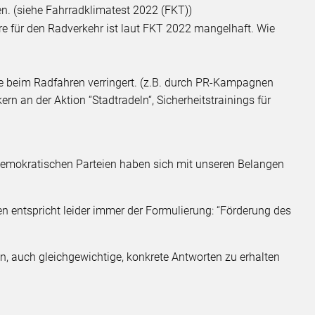
n. (siehe Fahrradklimatest 2022 (FKT))
 für den Radverkehr ist laut FKT 2022 mangelhaft. Wie
n
beim Radfahren verringert. (z.B. durch PR-Kampagnen
rn an der Aktion “Stadtradeln“, Sicherheitstrainings für
 demokratischen Parteien haben sich mit unseren Belangen
en entspricht leider immer der Formulierung: “Förderung des
, auch gleichgewichtige, konkrete Antworten zu erhalten