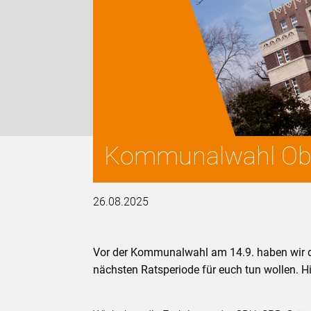
Kommunalwahl Ober
26.08.2025
Vor der Kommunalwahl am 14.9. haben wir di
nächsten Ratsperiode für euch tun wollen. H