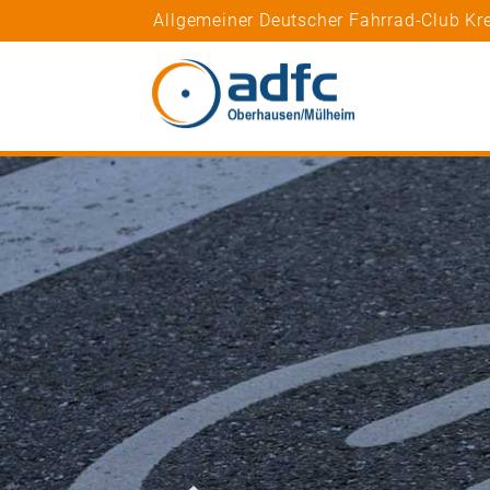
Allgemeiner Deutscher Fahrrad-Club Kr