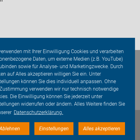
im
verwenden mit Ihrer Einwilligung Cookies und verarbeiten
onenbezogene Daten, um externe Medien (z.B. YouTube)
ubinden sowie für Analyse- und Marketingzwecke. Durch
ken auf Alles akzeptieren willigen Sie ein. Unter
tellungen können Sie dies individuell anpassen. Ohne
 Zustimmung verwenden wir nur technisch notwendige
ies. Die Einwilligung können Sie jederzeit unter
tellungen widerrufen oder ändern. Alles Weitere finden Sie
nserer
Datenschutzerklärung.
Ablehnen
Einstellungen
Alles akzeptieren