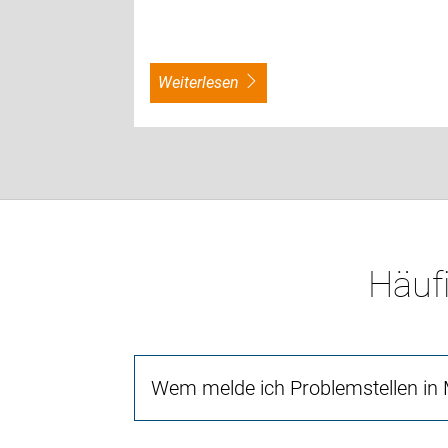
weiterlesen
Häufi
Wem melde ich Problemstellen in