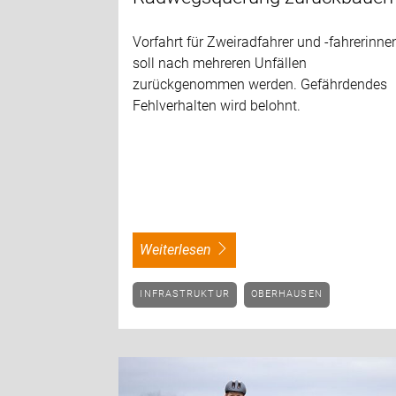
Vorfahrt für Zweiradfahrer und -fahrerinne
soll nach mehreren Unfällen
zurückgenommen werden. Gefährdendes
Fehlverhalten wird belohnt.
weiterlesen
INFRASTRUKTUR
OBERHAUSEN