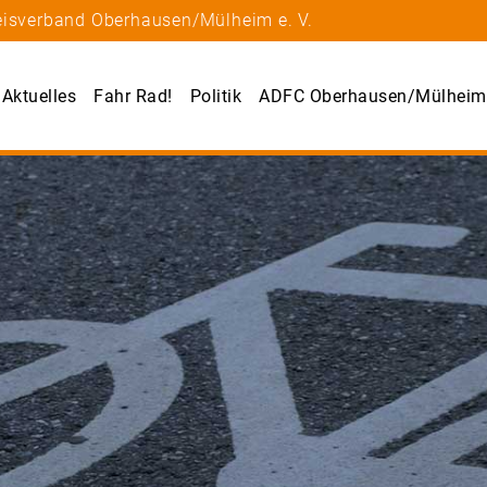
eisverband Oberhausen/Mülheim e. V.
Aktuelles
Fahr Rad!
Politik
ADFC Oberhausen/Mülheim