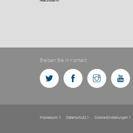
Nachbarn!
Bleiben Sie in Kontakt
Impressum
Datenschutz
Cookie-Einstellungen