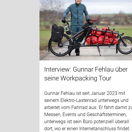
Interview: Gunnar Fehlau über
seine Workpacking Tour
Gunnar Fehlau ist seit Januar 2023 mit
seinem Elektro-Lastenrad unterwegs und
arbeitet vom Fahrrad aus. Er fährt damit z
Messen, Events und Geschäftsterminen,
unterwegs ist sein Büro potenziell überall
dort, wo er einen Internetanschluss findet.