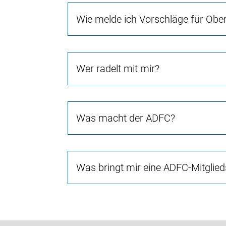
Wie melde ich Vorschläge für Ob
Wer radelt mit mir?
Was macht der ADFC?
Was bringt mir eine ADFC-Mitglied